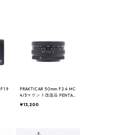
 F1.9
PRAKTICAR 50mm F2.4 MC
4/3マウント改造品 PENTAC
ON ペンタコン
¥13,200