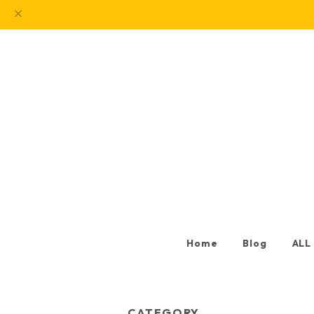
Home
Blog
ALL
CATEGORY