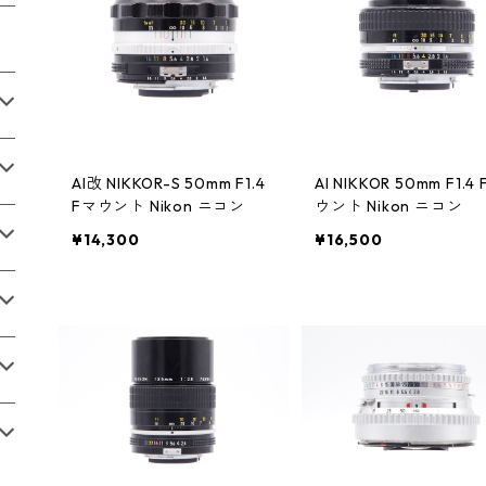
AI改 NIKKOR-S 50mm F1.4
AI NIKKOR 50mm F1.4
Fマウント Nikon ニコン
ウント Nikon ニコン
¥14,300
¥16,500