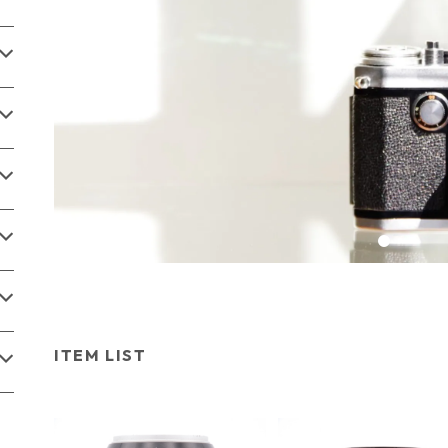
ITEM LIST