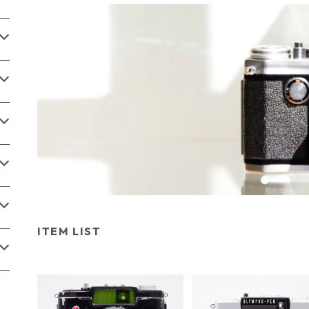
ITEM LIST