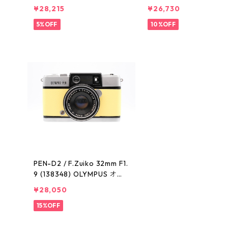
オリンパス
オリンパス
¥28,215
¥26,730
5%OFF
10%OFF
PEN-D2 / F.Zuiko 32mm F1.
9 (138348) OLYMPUS オリ
ンパス
¥28,050
15%OFF