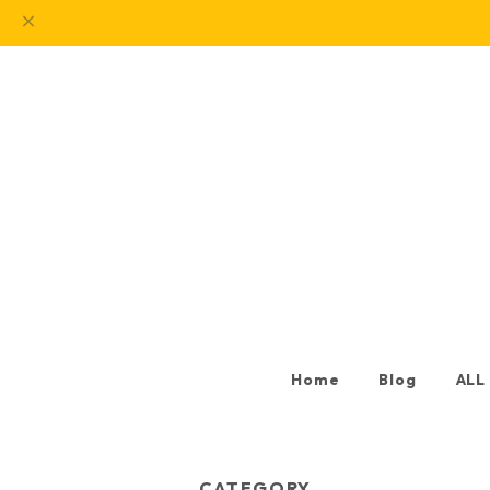
Home
Blog
ALL
CATEGORY