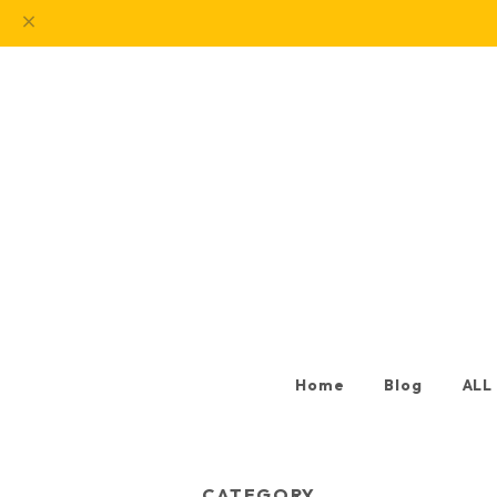
Home
Blog
ALL
CATEGORY