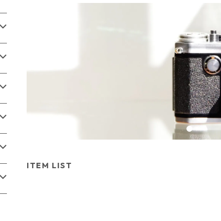
ITEM LIST