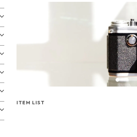
ITEM LIST