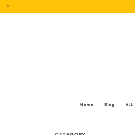
Home
Blog
ALL
CATEGORY