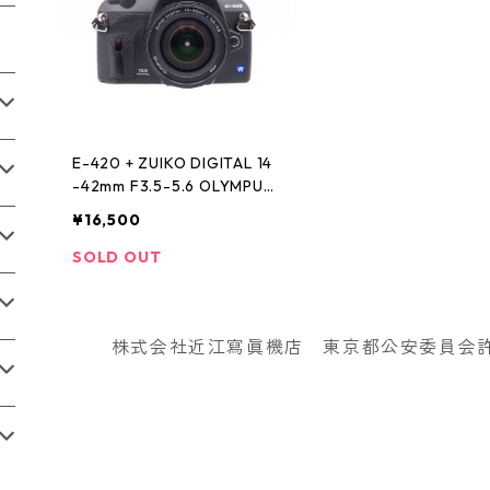
E-420 + ZUIKO DIGITAL 14
-42mm F3.5-5.6 OLYMPUS
オリンパス
¥16,500
SOLD OUT
株式会社近江寫眞機店 東京都公安委員会許可番