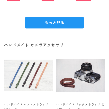
もっと見る
ハンドメイド カメラアクセサリ
ハンドメイド ハンドストラップ
ハンドメイド ネックストラップ 長