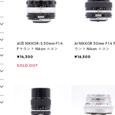
AI改 NIKKOR-S 50mm F1.4
AI NIKKOR 50mm F1.4
Fマウント Nikon ニコン
ウント Nikon ニコン
¥14,300
¥16,500
SOLD OUT