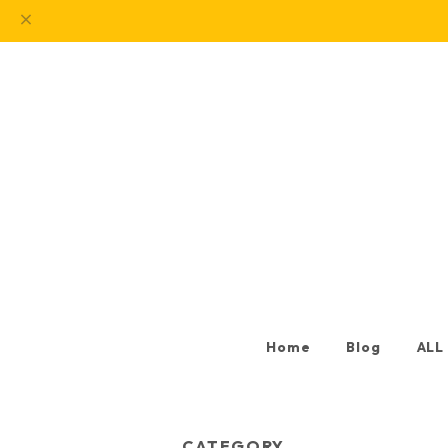
Home
Blog
ALL
CATEGORY