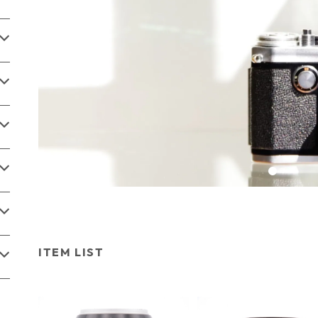
ITEM LIST