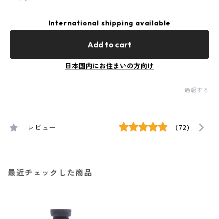
International shipping available
Add to cart
日本国内にお住まいの方向け
通報する
レビュー
(72)
最近チェックした商品