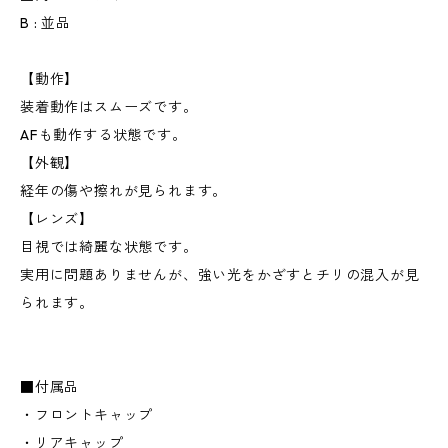
B : 並品
【動作】
装着動作はスムーズです。
AFも動作する状態です。
【外観】
経年の傷や擦れが見られます。
【レンズ】
目視では綺麗な状態です。
実用に問題ありませんが、強い光をかざすとチリの混入が見
られます。
■付属品
・フロントキャップ
・リアキャップ