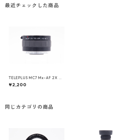
最近チェックした商品
TELEPLUS MC7 Mx-AF 2X A
マウント Kenko ケンコー
¥2,200
同じカテゴリの商品