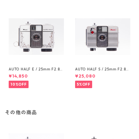
AUTO HALF E / 25mm F2.8
AUTO HALF S / 25mm F2.8
(929308) RICOH リコー
(719898) RICOH リコー
¥14,850
¥25,080
10%OFF
5%OFF
その他の商品