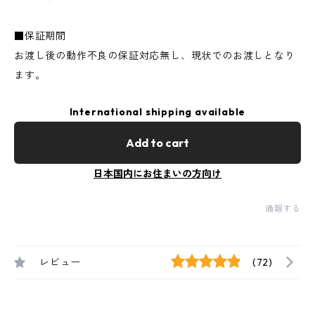
■保証期間
お渡し後の動作不良の保証対応無し、現状でのお渡しとなり
ます。
International shipping available
Add to cart
日本国内にお住まいの方向け
通報する
レビュー
(72)